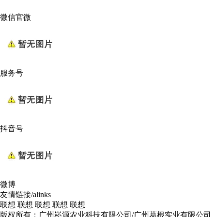
微信官微
服务号
抖音号
微博
友情链接/alinks
联想
联想
联想
联想
联想
版权所有：广州崧源农业科技有限公司/广州葛根实业有限公司