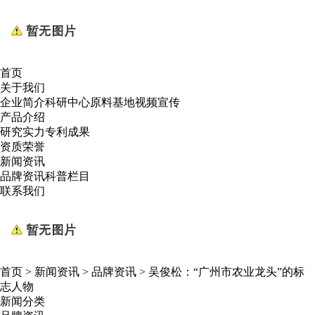
首页
关于我们
企业简介
科研中心
原料基地
视频宣传
产品介绍
研究实力
专利成果
资质荣誉
新闻资讯
品牌资讯
科普栏目
联系我们
首页
>
新闻资讯
>
品牌资讯
>
吴俊松：“广州市农业龙头”的标
志人物
新闻分类