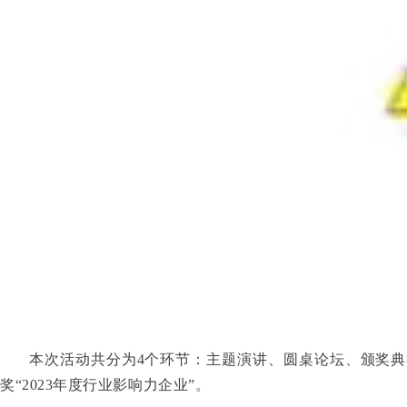
本次活动共分为4个环节：主题演讲、圆桌论坛、颁奖典
奖“2023年度行业影响力企业”。