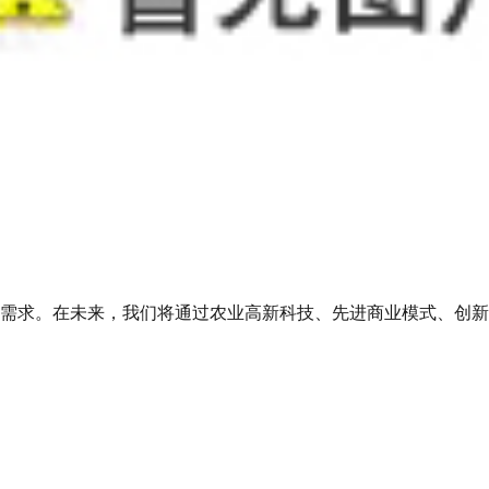
需求。在未来，我们将通过农业高新科技、先进商业模式、创新