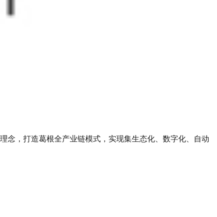
理念，打造葛根全产业链模式，实现集生态化、数字化、自动