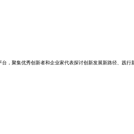
享平台，聚集优秀创新者和企业家代表探讨创新发展新路径、践行