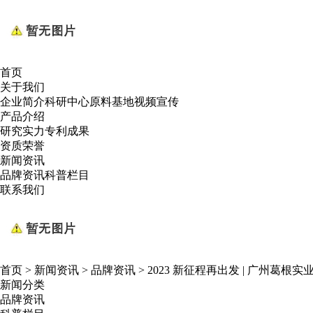
首页
关于我们
企业简介
科研中心
原料基地
视频宣传
产品介绍
研究实力
专利成果
资质荣誉
新闻资讯
品牌资讯
科普栏目
联系我们
首页
>
新闻资讯
>
品牌资讯
>
2023 新征程再出发 | 广州葛
新闻分类
品牌资讯