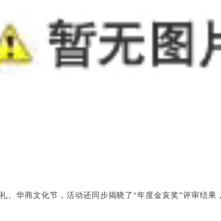
礼、华商文化节，活动还同步揭晓了“年度金亥奖”评审结果