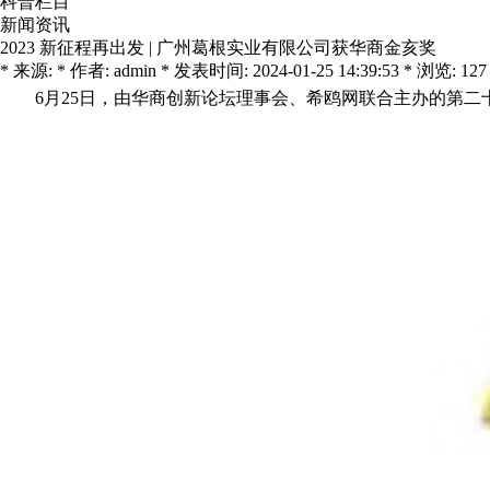
科普栏目
新闻资讯
2023 新征程再出发 | 广州葛根实业有限公司获华商金亥奖
* 来源: * 作者: admin * 发表时间: 2024-01-25 14:39:53 * 浏览: 127
6
月25日，由华商创新论坛理事会、希鸥网联合主办的第