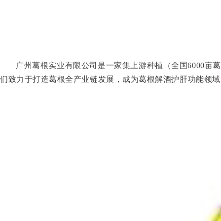
广州葛根实业有限公司是一家集上游种植（全国6000
们致力于打造葛根全产业链发展，成为葛根解酒护肝功能领域