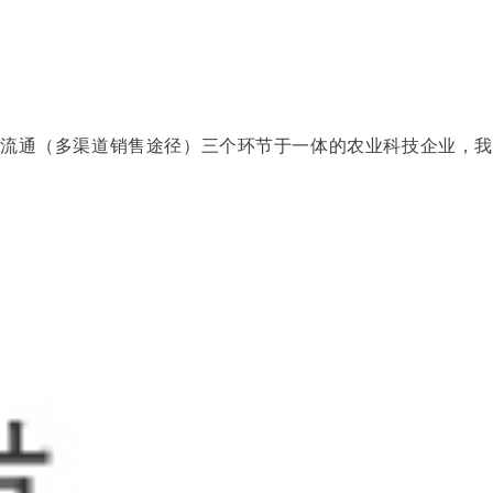
游流通（多渠道销售途径）三个环节于一体的农业科技企业，我