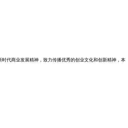
新时代商业发展精神，致力传播优秀的创业文化和创新精神，本