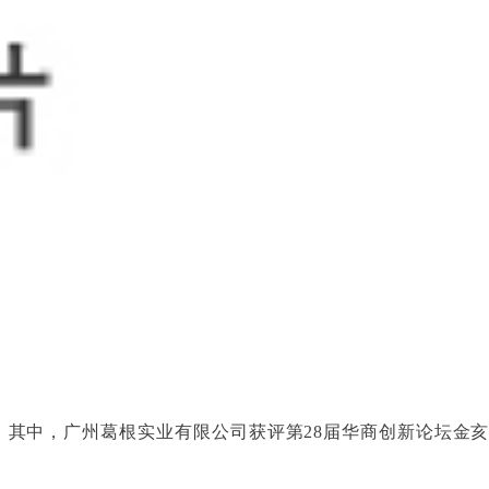
，其中，广州葛根实业有限公司获评第28届华商创新论坛金亥