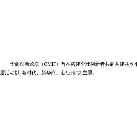
华商创新论坛（CMIF）旨在搭建全球创新者共商共建共
届活动以“新时代、新华商、新征程”为主题。