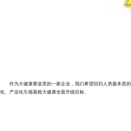
作为大健康赛道里的一家企业，我们希望回归人类最本质的
化、产业化引领葛根大健康全面升级目标。