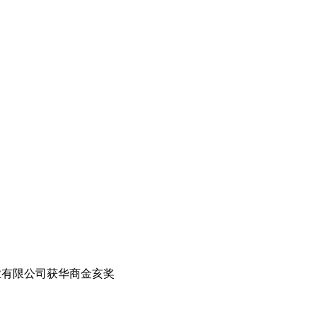
根实业有限公司获华商金亥奖