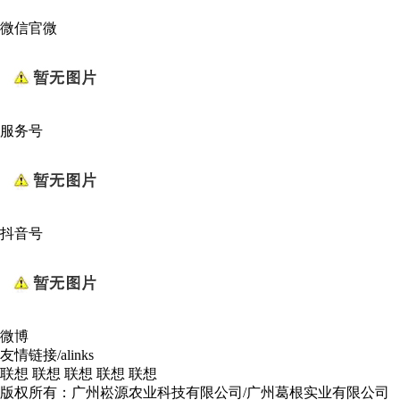
微信官微
服务号
抖音号
微博
友情链接/alinks
联想
联想
联想
联想
联想
版权所有：广州崧源农业科技有限公司/广州葛根实业有限公司