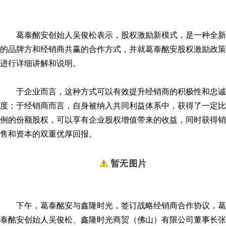
葛泰酩安创始人吴俊松表示，股权激励新模式，是一种全新
的品牌方和经销商共赢的合作方式，并就葛泰酩安股权激励政策
进行详细讲解和说明。
于企业而言，这种方式可以有效提升经销商的积极性和忠诚
度；于经销商而言，自身被纳入共同利益体系中，获得了一定比
例的份额股权，可以享有企业股权增值带来的收益，同时获得销
售和资本的双重优厚回报。
下午，葛泰酩安与鑫隆时光，签订战略经销商合作协议，葛
泰酩安创始人吴俊松、鑫隆时光商贸（佛山）有限公司董事长张