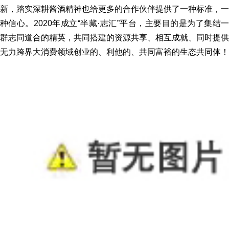
新，踏实深耕酱酒精神也给更多的合作伙伴提供了一种标准，一
种信心。2020年成立“半藏·志汇”平台，主要目的是为了
集结
群志同道合的精英，共同搭建的资源共享、相互成就、同时提供
无力跨界大消费领域创业的、利他的、共同富裕的生态共同体！