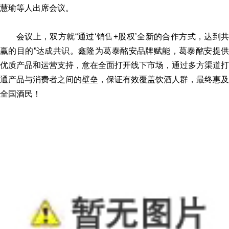
慧瑜等人出席会议。
会议上，双方就“通过‘销售+股权’全新的合作方式，达到共
赢的目的”达成共识。鑫隆为葛泰酩安品牌赋能，葛泰酩安提供
优质产品和运营支持，意在全面打开线下市场，通过多方渠道打
通产品与消费者之间的壁垒，保证有效覆盖饮酒人群，最终惠及
全国酒民！