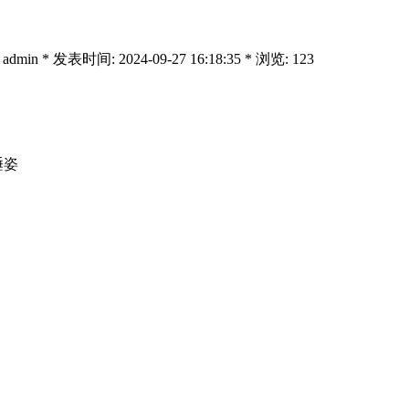
 admin * 发表时间: 2024-09-27 16:18:35 * 浏览: 123
睡姿