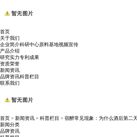
首页
关于我们
企业简介
科研中心
原料基地
视频宣传
产品介绍
研究实力
专利成果
资质荣誉
新闻资讯
品牌资讯
科普栏目
联系我们
首页
>
新闻资讯
>
科普栏目
>
宿醉常见现象：为什么酒后第二
新闻分类
品牌资讯