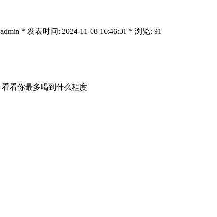
 admin * 发表时间: 2024-11-08 16:46:31 * 浏览: 91
，看看你最多喝到什么程度